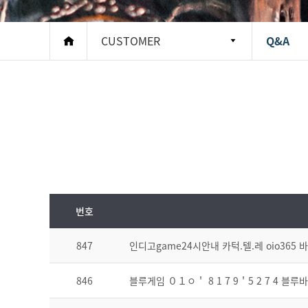
CUSTOMER
Q&A
번호
847
인디고game24시안내 카턱.텔.레 oio365 바
846
블루게­임 ０１ㅇ＇ 8 1 7 9＇5 2 7 4 블루바