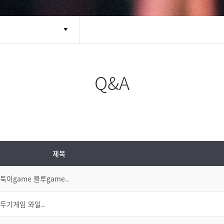
Q&A
제목
둑­이game 블루game..
­두기게­임 와일..