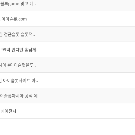
루game 맞고 메..
.아이슬롯.com
임 정품슬롯 슬롯잭..
 99억 인디언.홀덤게..
아시아 #아이슬럿블루..
 아이슬롯사이트 아..
이슬롯아시아 공식 에..
식 에이전시