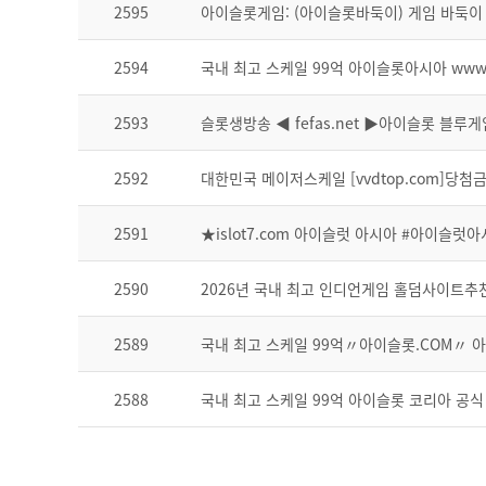
2595
아이슬롯게임: (아이슬롯바둑이) 게임 바둑이 불
2594
국내 최고 스케일 99억 아이슬롯아시아 www
2593
슬롯생방송 ◀ fefas.net ▶아이슬롯 블루게
2592
대한민국 메이저스케일 [vvdtop.com]당첨금
2591
★islot7.com 아이슬럿 아시아 #아이슬럿
2590
2026년 국내 최고 인디언게임 홀덤사이트추천
2589
국내 최고 스케일 99억〃아이슬롯.COM〃 아
2588
국내 최고 스케일 99억 아이슬롯 코리아 공