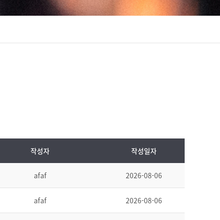
작성자
작성일자
afaf
2026-08-06
afaf
2026-08-06