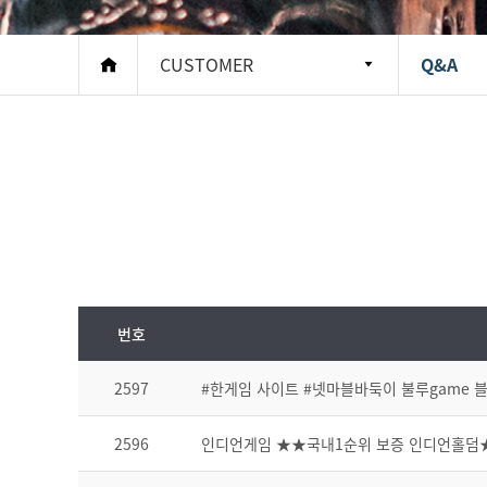
CUSTOMER
Q&A
번호
2597
#한게임 사이트 #넷마블바둑이 불루game 블
2596
인디언게임 ★★국내1순위 보증 인디언홀덤★0 1 