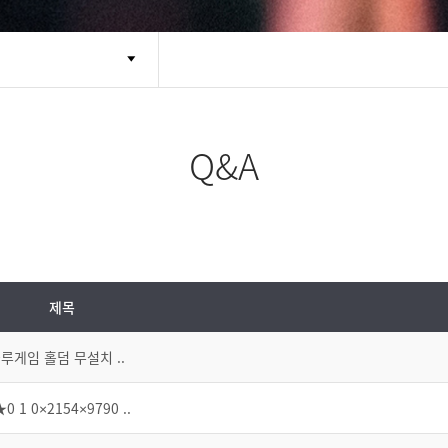
Q&A
제목
루게임 홀덤 무설치 ..
0×2154×9790 ..