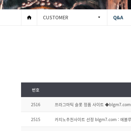
CUSTOMER
Q&A
번호
2516
프라그마틱 슬롯 정품 사이트 ◆blgm7.co
2515
카­지노추천사이트 선정 blgm7.com : 에