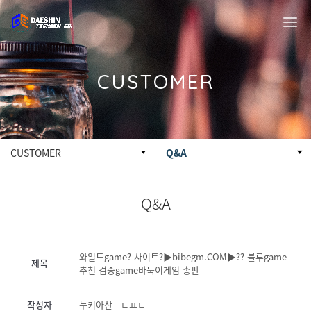
CUSTOMER
CUSTOMER
Q&A
Q&A
와일드game? 사이트?▶bibegm.COM▶?? 블루game
제목
추천 검­증game바둑이게임 총판
작성자
누키아산ㅤㄷㅛㄴ