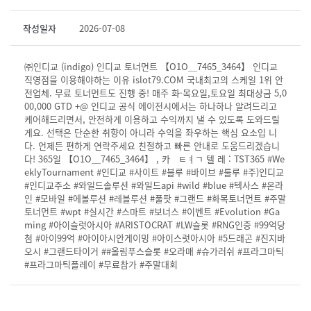
작성일자
2026-07-08
㈜인디교 (indigo) 인디교 토너먼트 【O1O＿7465_3464】 인디교
직영점을 이용해야하는 이유 islot79.COM 국내최고의 스케일 1위 안
전업체. 무료 토너먼트도 진행 중! 매주 화·목요일,토요일 최대상금 5,0
00,000 GTD +@ 인디교 공식 에이전시에서는 하나하나 알려드리고
케어해드리면서, 안전하게 이용하고 수익까지 낼 수 있도록 도와드릴
게요. 선택은 단순한 취향이 아니라 수익을 좌우하는 핵심 요소입 니
다. 언제든 편하게 연락주세요 친절하고 빠른 안내로 도움드리겠습니
다! 365일 【O1O＿7465_3464】 , 카ㅤㅌㅕㄱ 텔 레 : TST365 #We
eklyTournament #인디교 #사이트 #블루 #바이­브 #룰루 #주)인디교
#인디교주소 #와일드솔루션 #와일드api #wild #blue #텍사스 #온라
인 #모바일 #에볼루션 #레블루션 #풀팟 #그랜드 #화목토너먼트 #주말
토너먼트 #wpt #실­시간 #스마트 #보너스 #이벤트 #Evolution #Ga
ming #아이슬럿아시아 #ARISTOCRAT #LW슬­롯 #RNG인증 #99억당
첨 #아이99억 #아이아시안게이밍 #아이스럿아시아 #5드래곤 #진지바
오시 #그랜드타이거 ##올림푸스슬­롯 #오라매 #슈가러쉬 #프라그마틱
#프라그마틱플레이 #무료참가 #주말대회