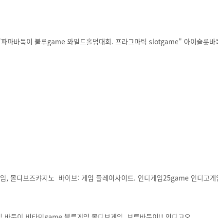
"파파바둑이 불루game 와일드홀덤대회. 프라그마틱 slotgame" 아이슬롯
티게임, 몰디브즈캬지노 바이브: 게임 플레이사이트. 인디게임25game 인디고
 바둑이 비타민game 블루게임 몰디브게임 브루바둑이!! 인디고오