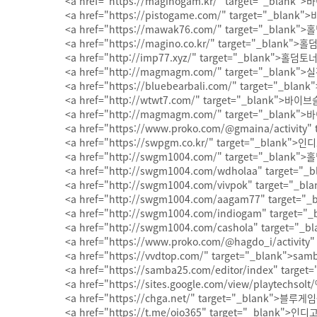
<a href="https://maginogam.kr/" target="_blank
<a href="https://pistogame.com/" target="_bla
<a href="https://mawak76.com/" target="_blank">
<a href="https://magino.co.kr/" target="_blank">
<a href="http://imp77.xyz/" target="_blank">홀덤
<a href="http://magmagm.com/" target="_blank"
<a href="https://bluebearbali.com/" target="_bl
<a href="http://wtwt7.com/" target="_blank">바이브
<a href="http://magmagm.com/" target="_blank"
<a href="https://www.proko.com/@gmaina/activit
<a href="https://swpgm.co.kr/" target="_blank
<a href="http://swgm1004.com/" target="_blank"
<a href="http://swgm1004.com/wdholaa" target=
<a href="http://swgm1004.com/vivpok" target="_
<a href="http://swgm1004.com/aagam77" target
<a href="http://swgm1004.com/indiogam" target
<a href="http://swgm1004.com/cashola" target="
<a href="https://www.proko.com/@hagdo_i/activi
<a href="https://vvdtop.com/" target="_blank">sa
<a href="https://samba25.com/editor/index" targ
<a href="https://sites.google.com/view/playte
<a href="https://chga.net/" target="_blank">블루게임
<a href="https://t.me/oio365" target="_blank">인