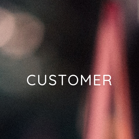
CUSTOMER