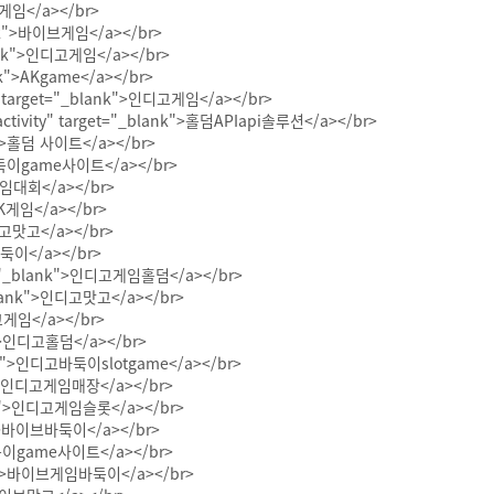
브게임</a></br>
ank">바이브게임</a></br>
blank">인디고게임</a></br>
nk">AKgame</a></br>
y" target="_blank">인디고게임</a></br>
ctivity" target="_blank">홀덤APIapi솔­루­션</a></br>
ank">홀덤 사이트</a></br>
">바둑이game사이트</a></br>
고게임대회</a></br>
>AK게임</a></br>
인디고맛고</a></br>
K바둑이</a></br>
et="_blank">인디고게임홀덤</a></br>
"_blank">인디고맛고</a></br>
디고게임</a></br>
nk">인디고홀덤</a></br>
lank">인디고바둑이slotgame</a></br>
ank">인디고게임매장</a></br>
ank">인디고게임슬­롯</a></br>
ank">바이브바둑이</a></br>
브바둑이game사이트</a></br>
lank">바이브게임바둑이</a></br>