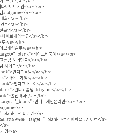
">바이브맛고</a></br>
nk">비타민보드게임</a></br>
홀덤slotgame</a></br>
홀덤대회</a></br>
토너먼트</a></br>
>실전홀덤</a></br>
ank">바이브게임슬­롯</a></br>
슬­롯</a></br>
>바이브게임슬­롯</a></br>
y" target="_blank">바이브바둑이</a></br>
">인디고홀덤 토너먼트</a></br>
>홀덤 사이트</a></br>
"_blank">인디고홀덤</a></br>
blank">바이브게임</a></br>
="_blank">인디고바둑이</a></br>
="_blank">인디고홀덤slotgame</a></br>
_blank">홀덤대회</a></br>
ty" target="_blank">인디고게임온라인</a></br>
mbagame</a>
et="_blank">삼바게임</a>
chsolt/%ED%99%88" target="_blank">플레이텍슬롯사이트</a>
</a>
디고게임</a>