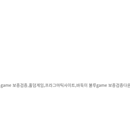
game 보증검증,홀덤게임,프라그마틱사이트,바둑이 불루game 보증검증다