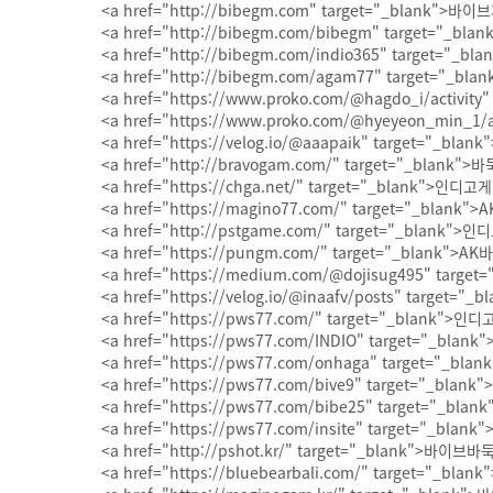
<a href="http://bibegm.com" target="_blank">바이
<a href="http://bibegm.com/bibegm" target="_bl
<a href="http://bibegm.com/indio365" target="_
<a href="http://bibegm.com/agam77" target="_bla
<a href="https://www.proko.com/@hagdo_i/activit
<a href="https://www.proko.com/@hyeyeon_min_1/a
<a href="https://velog.io/@aaapaik" target="_bl
<a href="http://bravogam.com/" target="_blank
<a href="https://chga.net/" target="_blank">인디
<a href="https://magino77.com/" target="_blank"
<a href="http://pstgame.com/" target="_blank">
<a href="https://pungm.com/" target="_blank">A
<a href="https://medium.com/@dojisug495" targ
<a href="https://velog.io/@inaafv/posts" target=
<a href="https://pws77.com/" target="_blank">인
<a href="https://pws77.com/INDIO" target="_bla
<a href="https://pws77.com/onhaga" target="_b
<a href="https://pws77.com/bive9" target="_bl
<a href="https://pws77.com/bibe25" target="_bl
<a href="https://pws77.com/insite" target="_bl
<a href="http://pshot.kr/" target="_blank">바이
<a href="https://bluebearbali.com/" target="_b