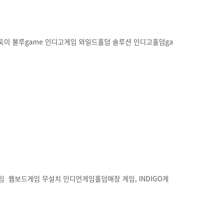
바둑이 불루game 인디고게임 와일드홀덤 솔루션 인디고홀덤ga
게임 웹보드게임 무설치 인디언게임홀덤매장 게임, INDIGO게