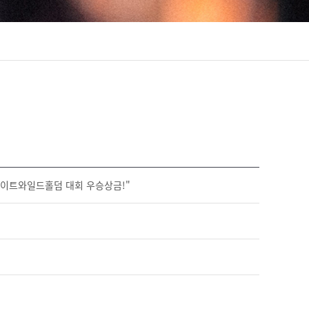
영사이트와일드홀덤 대회 우승상금!"