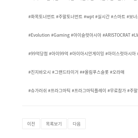
#화목토너먼트 #주말토너먼트 #wpt #실시간 #스마트 #보너
#Evolution #Gaming #아이슬럿아시아 #ARISTOCRAT 
#99억당첨 #아이99억 #아이아시안게이밍 #아이스럿아시아 
#진지바오시 #그랜드타이거 ##올림푸스슬롯 #오라매
#슈가러쉬 #프라그마틱 #프라그마틱플레이 #무료참가 #주
이전
목록보기
다음