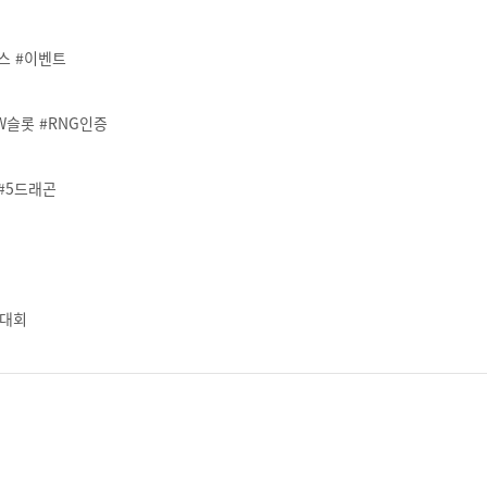
스 #이벤트
#LW슬롯 #RNG인증
#5드래곤
말대회