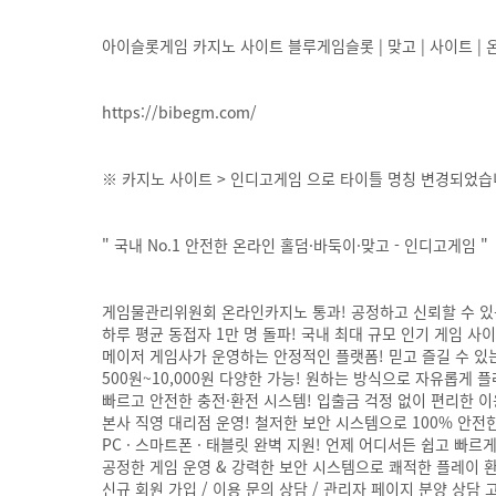
아이슬롯게임 카지노 사이트 블루게임슬롯 | 맞고 | 사이트 | 
https://bibegm.com/
※ 카지노 사이트 > 인디고게임 으로 타이틀 명칭 변경되었습
" 국내 No.1 안전한 온라인 홀덤·바둑이·맞고 - 인디고게임 "
게임물관리위원회 온라인카지노 통과! 공정하고 신뢰할 수 
하루 평균 동접자 1만 명 돌파! 국내 최대 규모 인기 게임 사
메이저 게임사가 운영하는 안정적인 플랫폼! 믿고 즐길 수 있
500원~10,000원 다양한 가능! 원하는 방식으로 자유롭게 
빠르고 안전한 충전·환전 시스템! 입출금 걱정 없이 편리한 이
본사 직영 대리점 운영! 철저한 보안 시스템으로 100% 안전
PC · 스마트폰 · 태블릿 완벽 지원! 언제 어디서든 쉽고 빠르
공정한 게임 운영 & 강력한 보안 시스템으로 쾌적한 플레이 
신규 회원 가입 / 이용 문의 상담 / 관리자 페이지 분양 상담 