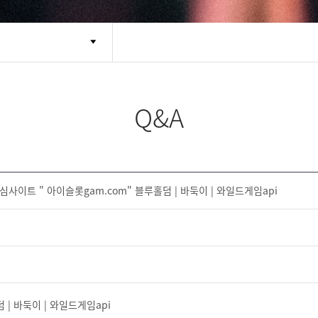
Q&A
심사이트 " 아이슬롯gam.com" 블루홀덤 | 바둑이 | 와일드게임api
 | 바둑이 | 와일드게임api