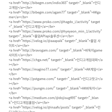
<a href="http://bibegm.com/indio365" target="_blank">인디
고게임</a></br>
<a href="http://bibegm.com/agam77" target="_blank">AKga
me</a></br>
<a href="https://www.proko.com/@hagdo_i/activity" target
="_blank">인디고게임</a></br>
<a href="https://www.proko.com/@hyeyeon_min_1/activity"
target="_blank">홀덤APIapi솔­루­션</a></br>
<a href="https://velog.io/@aaapaik" target="_blank">홀덤 사
이트</a></br>
<a href="http://bravogam.com/" target="_blank">바둑이game
사이트</a></br>
<a href="https://chga.net/" target="_blank">인디고게임대회</a
></br>
<a href="https://magino77.com/" target="_blank">AK게임</a>
</br>
<a href="http://pstgame.com/" target="_blank">인디고맛고</a
></br>
<a href="https://pungm.com/" target="_blank">AK바둑이</a>
</br>
<a href="https://medium.com/@dojisug495" target="_blan
k">인디고게임홀덤</a></br>
<a href="https://velog.io/@inaafv/posts" target="_blank">인
디고맛고</a></br>