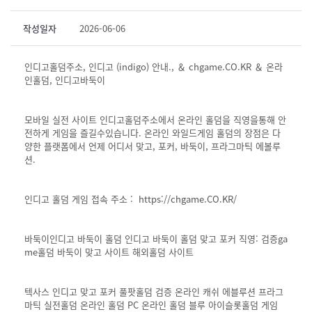
작성일자
2026-06-06
인디고홀­덤주소, 인디고 (indigo) 안내., ＆ chgame.CO.KR ＆ 온라
인홀­덤, 인디고바둑이
모바일 실전 사이트 인디고홀­덤주소에서 온라인 홀­덤을 직영을통해 안
전하게 게임을 즐길수있습니다. 온라인 와일드게임 홀­덤의 장점은 다
양한 플랫폼에서 언제 어디서 맞고, 포커, 바둑이, 프라그마틱 에볼루
션.
인디고 홀­덤 게임 접속 주소 : https://chgame.CO.KR/
바둑이인디고 바둑이 홀­덤 인디고 바둑이 홀­덤 맞고 포커 직영: 검­증ga
me홀­덤 바둑이 맞고 사이트 해외홀­덤 사이트
텍사스 인디고 맞고 포커 풀팟홀­덤 검증 온라인 캐쉬 에블루션 프라그
마틱 실전홀­덤 온라인 홀­덤 PC 온라인 홀­덤 블루 아이슬롯홀­덤 게임