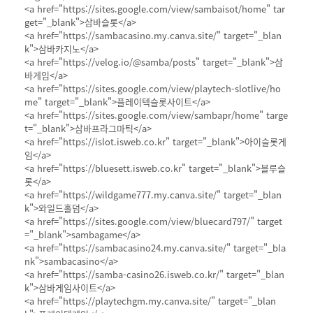
<a href="https://sites.google.com/view/sambaisot/home" tar
get="_blank">삼바슬롯</a>
<a href="https://sambacasino.my.canva.site/" target="_blan
k">삼바카지노</a>
<a href="https://velog.io/@samba/posts" target="_blank">삼
바게임</a>
<a href="https://sites.google.com/view/playtech-slotlive/ho
me" target="_blank">플레이텍슬롯사이트</a>
<a href="https://sites.google.com/view/sambapr/home" targe
t="_blank">삼바프라그마틱</a>
<a href="https://islot.isweb.co.kr" target="_blank">아이슬롯게
임</a>
<a href="https://bluesett.isweb.co.kr" target="_blank">블루슬
롯</a>
<a href="https://wildgame777.my.canva.site/" target="_blan
k">와일드홀덤</a>
<a href="https://sites.google.com/view/bluecard797/" target
="_blank">sambagame</a>
<a href="https://sambacasino24.my.canva.site/" target="_bla
nk">sambacasino</a>
<a href="https://samba-casino26.isweb.co.kr/" target="_blan
k">삼바게임사이트</a>
<a href="https://playtechgm.my.canva.site/" target="_blan