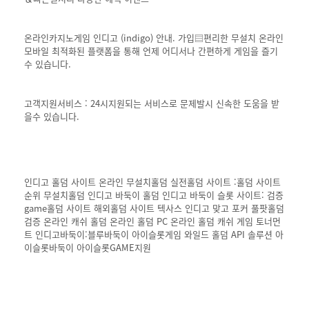
온라인카지노게임 인디고 (indigo) 안내. 가입▤편리한 무설치 온라인
모바일 최적화된 플랫폼을 통해 언제 어디서나 간편하게 게임을 즐기
수 있습니다.
고객지원서비스 : 24시지원되는 서비스로 문제발시 신속한 도움을 받
을수 있습니다.
인디고 홀­덤 사이트 온라인 무설치홀­덤 실전홀­덤 사이트 :홀­덤 사이트
순위 무설치홀­덤 인디고 바둑이 홀­덤 인디고 바둑이 슬­롯 사이트: 검­증
game홀­덤 사이트 해외홀­덤 사이트 텍사스 인디고 맞고 포커 풀팟홀­덤
검증 온라인 캐쉬 홀­덤 온라인 홀­덤 PC 온라인 홀­덤 캐쉬 게임 토너먼
트 인디고바둑이:블루바둑이 아이슬롯게임 와일드 홀덤 API 솔루션 아
이슬롯바둑이 아이슬롯GAME지원