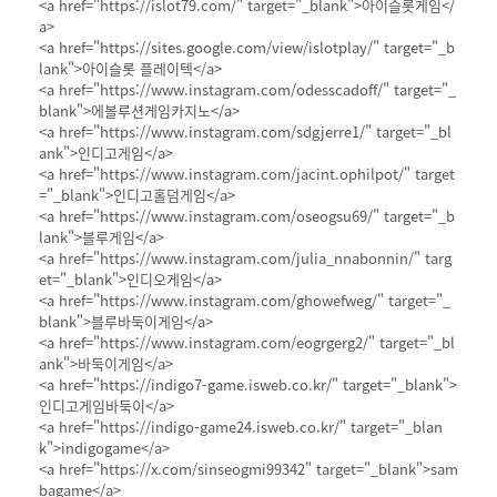
<a href="https://islot79.com/" target="_blank">아이슬롯게임</
a>
<a href="https://sites.google.com/view/islotplay/" target="_b
lank">아이슬롯 플레이텍</a>
<a href="https://www.instagram.com/odesscadoff/" target="_
blank">에볼루션게임카지노</a>
<a href="https://www.instagram.com/sdgjerre1/" target="_bl
ank">인디고게임</a>
<a href="https://www.instagram.com/jacint.ophilpot/" target
="_blank">인디고홀덤게임</a>
<a href="https://www.instagram.com/oseogsu69/" target="_b
lank">블루게임</a>
<a href="https://www.instagram.com/julia_nnabonnin/" targ
et="_blank">인디오게임</a>
<a href="https://www.instagram.com/ghowefweg/" target="_
blank">블루바둑이게임</a>
<a href="https://www.instagram.com/eogrgerg2/" target="_bl
ank">바둑이게임</a>
<a href="https://indigo7-game.isweb.co.kr/" target="_blank">
인디고게임바둑이</a>
<a href="https://indigo-game24.isweb.co.kr/" target="_blan
k">indigogame</a>
<a href="https://x.com/sinseogmi99342" target="_blank">sam
bagame</a>