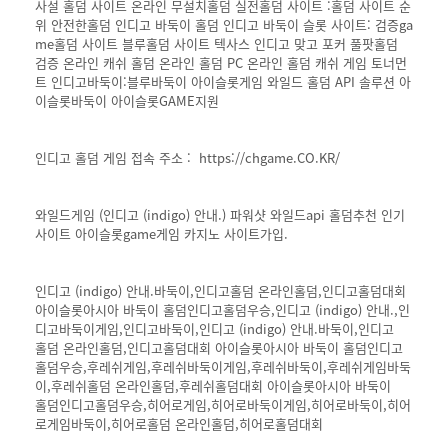
사설 홀­덤 사이트 온라인 무설치홀­덤 실전홀­덤 사이트 :홀­덤 사이트 순
위 안전한홀­덤 인디고 바둑이 홀­덤 인디고 바둑이 슬­롯 사이트: 검­증ga
me홀­덤 사이트 블루홀­덤 사이트 텍사스 인디고 맞고 포커 풀팟홀­덤
검증 온라인 캐쉬 홀­덤 온라인 홀­덤 PC 온라인 홀­덤 캐쉬 게임 토너먼
트 인디고바둑이:블루바둑이 아이슬롯게임 와일드 홀덤 API 솔루션 아
이슬롯바둑이 아이슬롯GAME지원
인디고 홀­덤 게임 접속 주소 : https://chgame.CO.KR/
와일드게임 (인디고 (indigo) 안내.) 파워샷 와일드api 홀덤추천 인기
사이트 아이슬롯game게임 카지노 사이트가입.
인디고 (indigo) 안내.바둑이,인디고홀­덤 온라인홀­덤,인디고홀­덤대회
아이슬롯아시아 바둑이 홀­덤인디고홀­덤우승,인디고 (indigo) 안내.,인
디고바둑이게임,인디고바둑이,인디고 (indigo) 안내.바둑이,인디고
홀­덤 온라인홀­덤,인디고홀­덤대회 아이슬롯아시아 바둑이 홀­덤인디고
홀­덤우승,후레쉬게임,후레쉬바둑이게임,후레쉬바둑이,후레쉬게임바둑
이,후레쉬홀­덤 온라인홀­덤,후레쉬홀­덤대회 아이슬롯아시아 바둑이
홀­덤인디고홀­덤우승,히어로게임,히어로바둑이게임,히어로바둑이,히어
로게임바둑이,히어로홀­덤 온라인홀­덤,히어로홀­덤대회