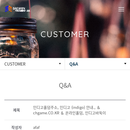
CUSTOMER
CUSTOMER
Q&A
Q&A
인디고홀­덤주소, 인디고 (indigo) 안내., ＆
제목
chgame.CO.KR ＆ 온라인홀­덤, 인디고바둑이
작성자
afaf