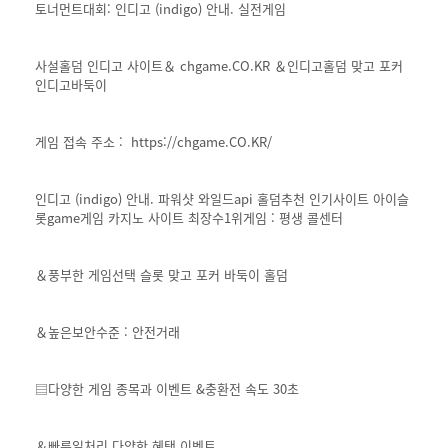
토너먼트대회: 인디고 (indigo) 안내. 실전게임
사설홀­덤 인디고 사이트＆ chgame.CO.KR ＆인디고홀­덤 맞고 포커
인디고바둑이
게임 접속 주소 : https://chgame.CO.KR/
인디고 (indigo) 안내. 파워샷 와일드api 홀덤추천 인기사이트 아이슬
롯game게임 카지노 사이트 최장수1위게임 : 평생 콜센터
＆풍부한 게임선택 슬­롯 맞고 포커 바둑이 홀­덤
＆높은보안수준 : 안전거래
▤다양한 게임 종목과 이벤트 &충환전 속도 30초
＆빠른일처리 다양한 혜택 이벤트